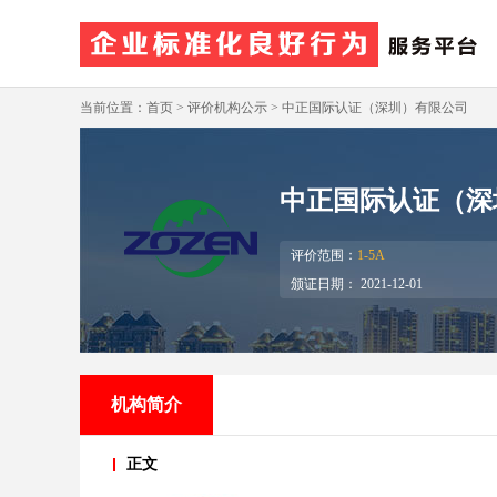
当前位置：首页 > 评价机构公示 > 中正国际认证（深圳）有限公司
中正国际认证（深
评价范围：
1-5A
颁证日期： 2021-12-01
机构简介
正文