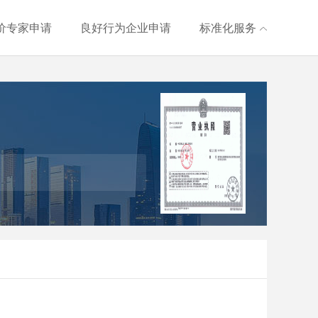
价专家申请
良好行为企业申请
标准化服务