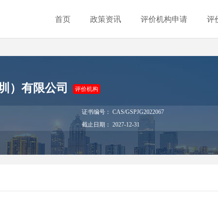
首页
政策资讯
评价机构申请
评
圳）有限公司
评价机构
证书编号： CAS/GSPJG2022067
截止日期： 2027-12-31