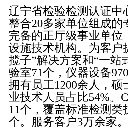
辽宁省检验检测认证中心
整合20多家单位组成
完备的正厅级事业单位
设施技术机构。为客户
揽子”解决方案和“一站
验室71个，仪器设备9
拥有员工1200余人，
业技术人员占比54%。
11个，覆盖标准检测类技
个。服务客户3万余家