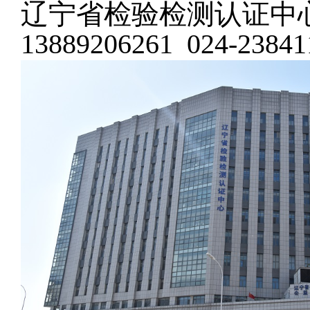
辽宁省检验检测认证中
13889206261
024-23841