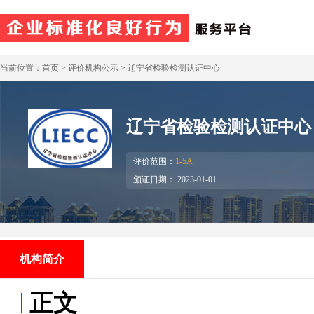
当前位置：首页 > 评价机构公示 > 辽宁省检验检测认证中心
辽宁省检验检测认证中心
评价范围：
1-5A
颁证日期： 2023-01-01
机构简介
正文