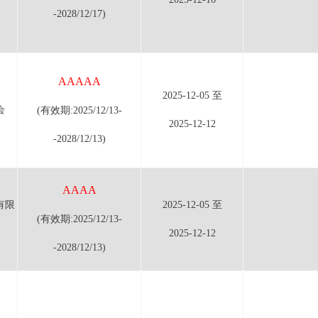
-2028/12/17)
AAAAA
2025-12-05 至
会
(有效期:2025/12/13-
2025-12-12
-2028/12/13)
AAAA
有限
2025-12-05 至
(有效期:2025/12/13-
2025-12-12
-2028/12/13)