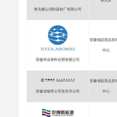
研究所
青岛楼山消防器材厂有限公司
安徽省皖美品质
中心
安徽华业香料合肥有限公司
安徽省皖美品质
安徽省烟草公司安庆市公司
中心