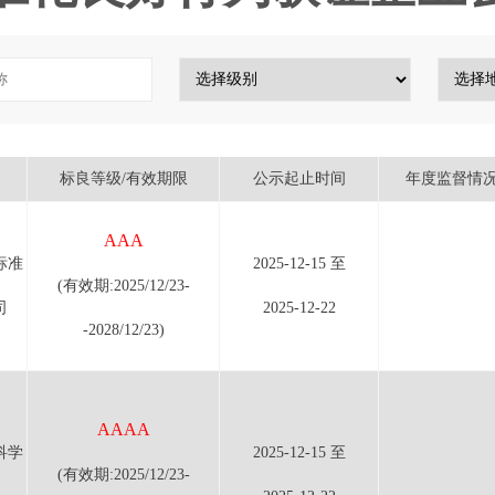
标良等级/有效期限
公示起止时间
年度监督情
AAA
标准
2025-12-15 至
(有效期:2025/12/23-
司
2025-12-22
-2028/12/23)
AAAA
科学
2025-12-15 至
(有效期:2025/12/23-