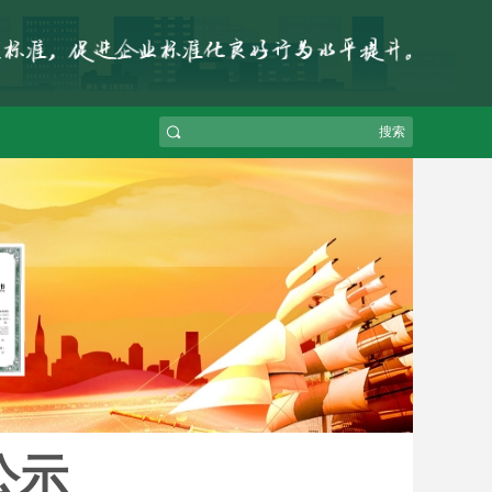
搜索
公示