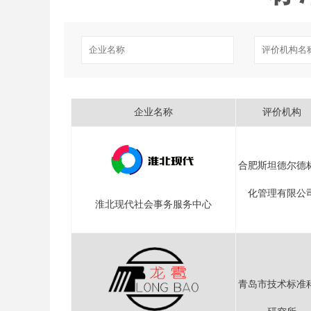
企业名称
评价机构
合肥斯坦德尔德
化管理有限公
淮北现代社会事务服务中心
青岛市技术标准