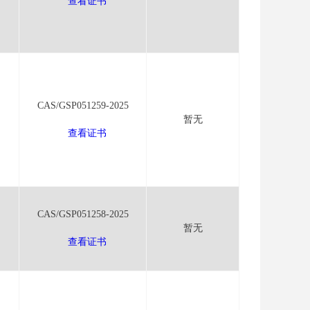
查看证书
CAS/GSP051259-2025
暂无
查看证书
CAS/GSP051258-2025
暂无
查看证书