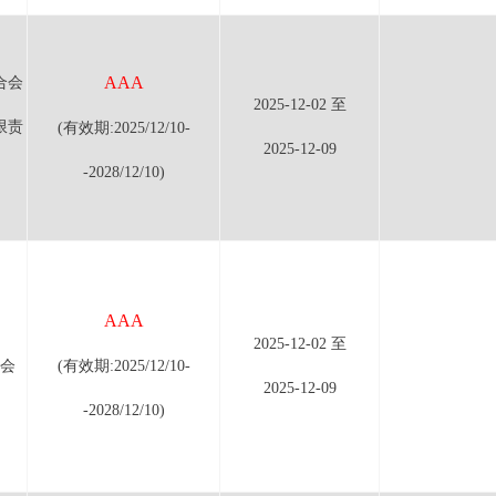
AAA
合会
2025-12-02 至
限责
(有效期:2025/12/10-
2025-12-09
-2028/12/10)
AAA
2025-12-02 至
会
(有效期:2025/12/10-
2025-12-09
-2028/12/10)