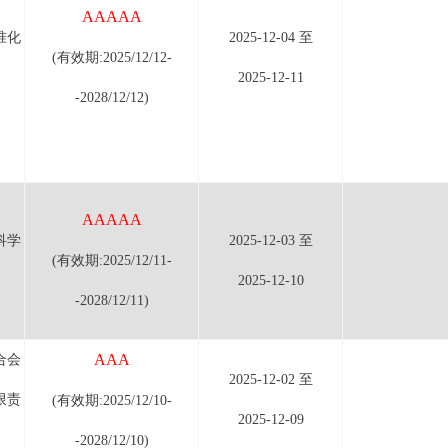
AAAAA
准化
2025-12-04 至
(有效期:2025/12/12-
2025-12-11
-2028/12/12)
AAAAA
科学
2025-12-03 至
(有效期:2025/12/11-
2025-12-10
-2028/12/11)
AAA
合会
2025-12-02 至
限责
(有效期:2025/12/10-
2025-12-09
-2028/12/10)