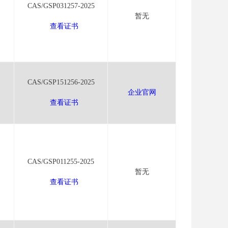
CAS/GSP031257-2025
暂无
查看证书
CAS/GSP151256-2025
企业官网
查看证书
CAS/GSP011255-2025
暂无
查看证书