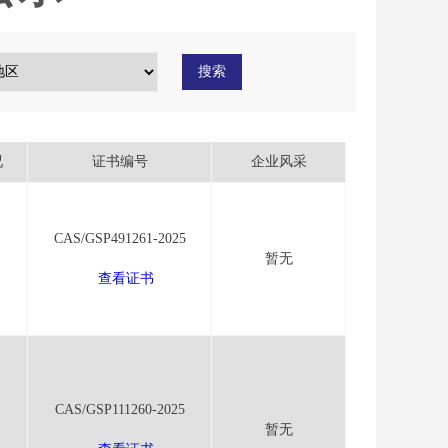
搜索
况
证书编号
企业风采
CAS/GSP491261-2025
暂无
查看证书
CAS/GSP111260-2025
暂无