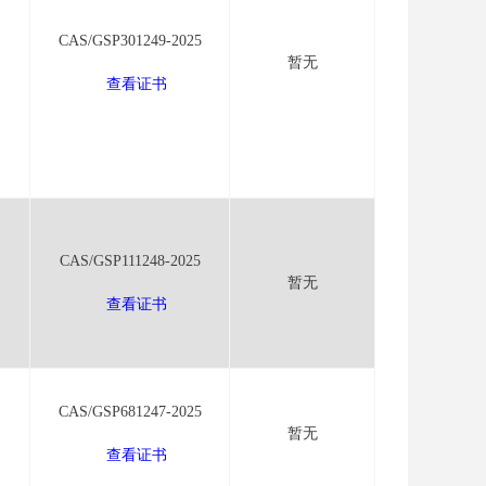
CAS/GSP301249-2025
暂无
查看证书
CAS/GSP111248-2025
暂无
查看证书
CAS/GSP681247-2025
暂无
查看证书