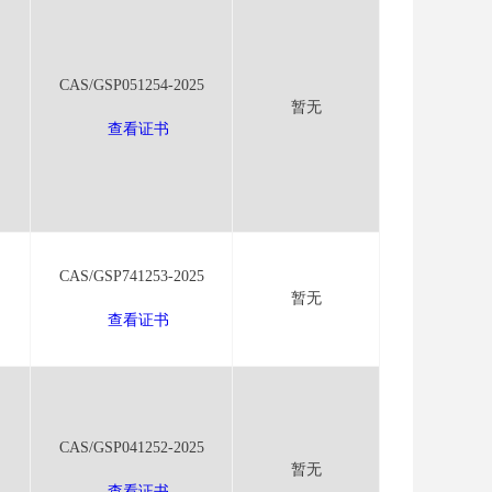
CAS/GSP051254-2025
暂无
查看证书
CAS/GSP741253-2025
暂无
查看证书
CAS/GSP041252-2025
暂无
查看证书