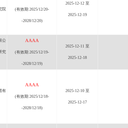
2025-12-12 至
究院
(有效期:2025/12/20-
2025-12-19
-2028/12/20)
AAAA
限公
2025-12-11 至
研究
(有效期:2025/12/19-
2025-12-18
-2028/12/19)
AAAA
团有
2025-12-10 至
(有效期:2025/12/18-
2025-12-17
-2028/12/18)