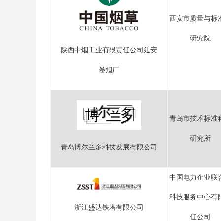
西安市质量与标
研究院
陕西中烟工业有限责任公司延安
卷烟厂
青岛市技术标准
研究所
青岛博尔兰多科技发展有限公司
中国电力企业联
科技服务中心有
浙江盛达铁塔有限公司
任公司