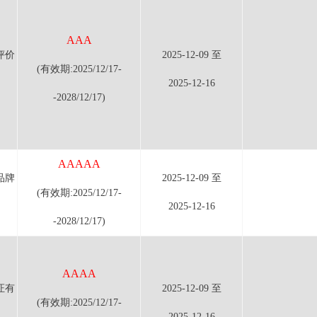
AAA
评价
2025-12-09 至
(有效期:2025/12/17-
2025-12-16
-2028/12/17)
AAAAA
品牌
2025-12-09 至
(有效期:2025/12/17-
2025-12-16
-2028/12/17)
AAAA
证有
2025-12-09 至
(有效期:2025/12/17-
2025-12-16