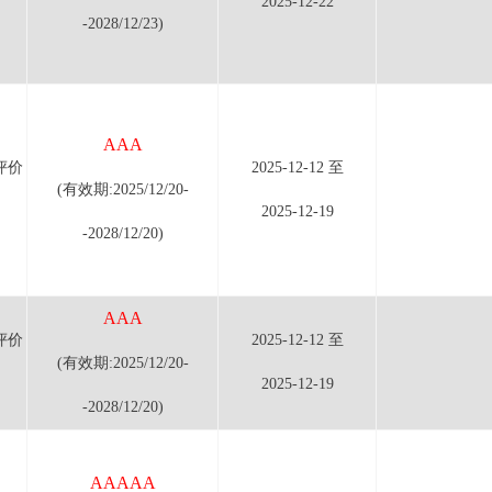
2025-12-22
-2028/12/23)
AAA
评价
2025-12-12 至
(有效期:2025/12/20-
2025-12-19
-2028/12/20)
AAA
评价
2025-12-12 至
(有效期:2025/12/20-
2025-12-19
-2028/12/20)
AAAAA