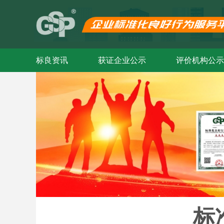
标良资讯
获证企业公示
评价机构公示
标