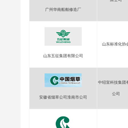
广州华南船舶修造厂
山东标准化协
山东五征集团有限公司
中绍宣科技集团
公司
安徽省烟草公司淮南市公司