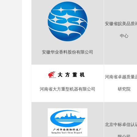
安徽省皖美品质
中心
安徽华业香料股份有限公司
河南省卓越质量
研究院
河南省大方重型机器有限公司
北京中标卓信认
限公司