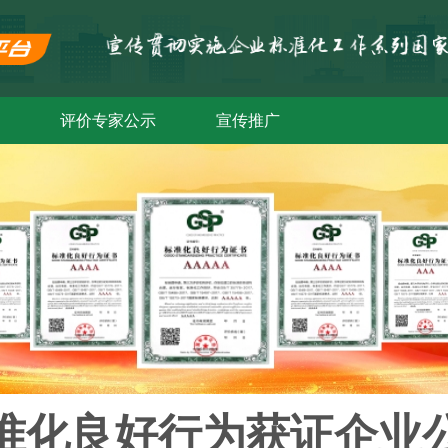
评价专家公示
宣传推广
准化良好行为获证企业