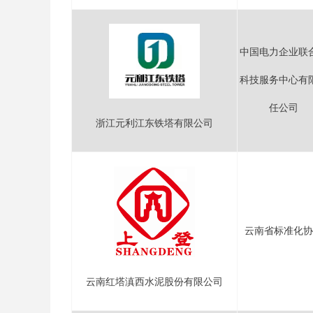
中国电力企业联
科技服务中心有
任公司
浙江元利江东铁塔有限公司
云南省标准化协
云南红塔滇西水泥股份有限公司