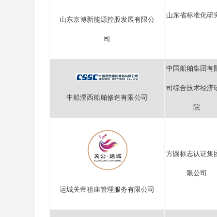
山东省标准化研
山东京博新能源控股发展有限公
司
中国船舶集团有
司综合技术经济
中船澄西船舶修造有限公司
院
方圆标志认证集
限公司
运城关帝祖庙管理服务有限公司