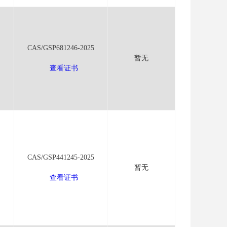
CAS/GSP681246-2025
暂无
查看证书
CAS/GSP441245-2025
暂无
查看证书