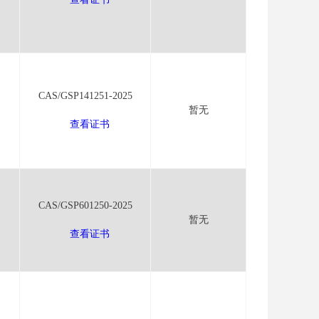
CAS/GSP141251-2025
暂无
查看证书
CAS/GSP601250-2025
暂无
查看证书