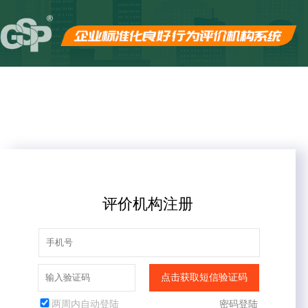
评价机构注册
点击获取短信验证码
两周内自动登陆
密码登陆