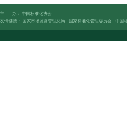
主 办： 中国标准化协会
友情链接：
国家市场监督管理总局
国家标准化管理委员会
中国