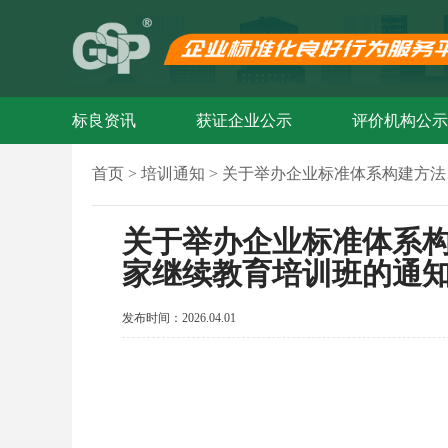
标良资讯
获证企业公示
评价机构公示
首页 >
培训通知 >
关于举办企业标准体系构建方法
关于举办企业标准体系
家继续教育培训班的通
发布时间：
2026.04.01