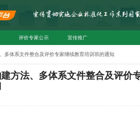
评价专家公示
宣传推广
、多体系文件整合及评价专家继续教育培训班的通知
构建方法、多体系文件整合及评价
知