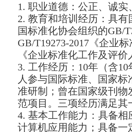
1. 职业道德：公正、诚
2. 教育和培训经历：具
国标准化协会组织的GB/T3
GB/T19273-2017
《企业标准化工作及评价
3. 工作经历：10年（
人参与国际标准、国家标
准研制；曾在国家级刊物
范项目。三项经历满足其
4. 基本工作能力：具备
计算机应用能力；具备一