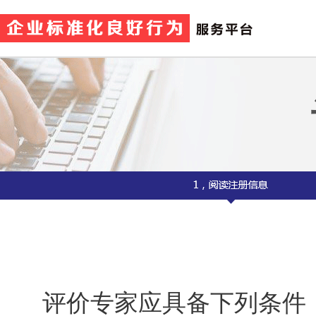
评价专家应具备下列条件