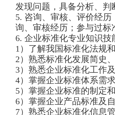
发现问题，具备分析、判
5. 咨询、审核、评价经
询、审核经历；参与过标
6. 企业标准化专业知识
1）了解我国标准化法规
2）熟悉标准化发展简史
3）熟悉企业标准化工作
4）掌握企业标准体系需
5）掌握企业标准的制定
6）掌握企业产品标准及
7）熟悉企业标准化信息