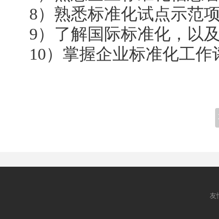
8）熟悉标准化试点示范
9）了解国际标准化，以
10）掌握企业标准化工
友