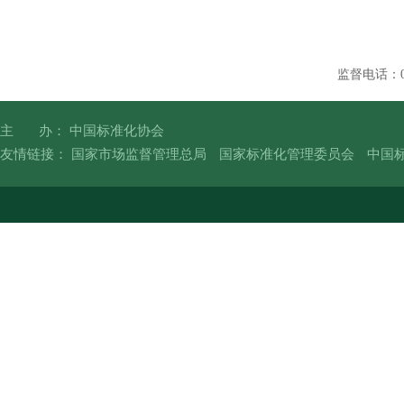
监督电话：010
主 办： 中国标准化协会
友情链接：
国家市场监督管理总局
国家标准化管理委员会
中国