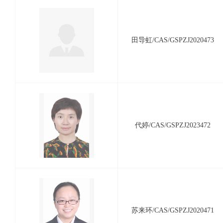
田导虹/CAS/GSPZJ2020473
代婷/CAS/GSPZJ2023472
苏来环/CAS/GSPZJ2020471