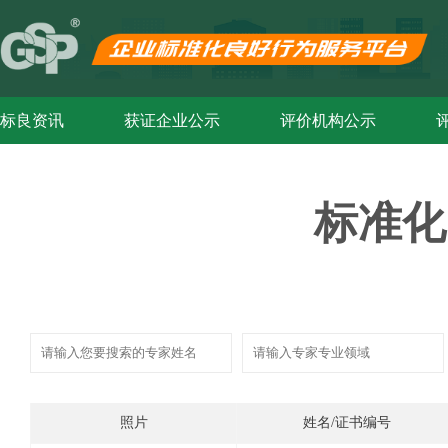
标良资讯
获证企业公示
评价机构公示
标准化
照片
姓名/证书编号