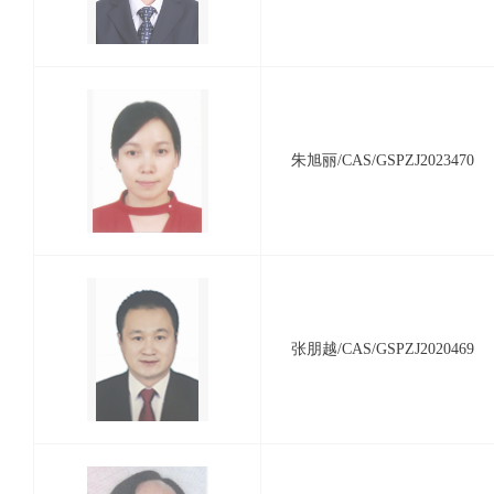
朱旭丽/CAS/GSPZJ2023470
张朋越/CAS/GSPZJ2020469