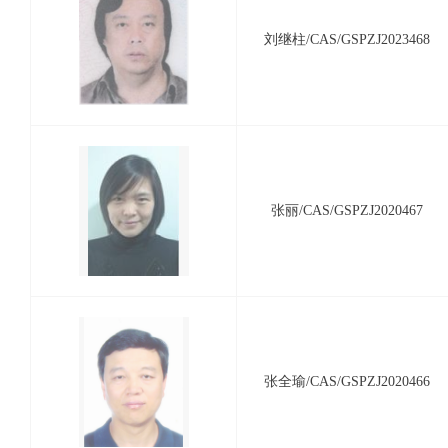
刘继柱/CAS/GSPZJ2023468
张丽/CAS/GSPZJ2020467
张全瑜/CAS/GSPZJ2020466