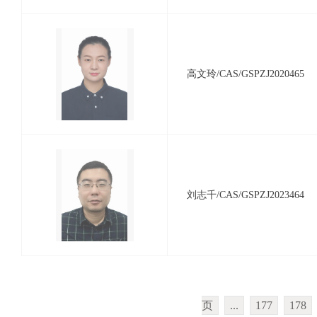
高文玲/CAS/GSPZJ2020465
刘志千/CAS/GSPZJ2023464
页
...
177
178