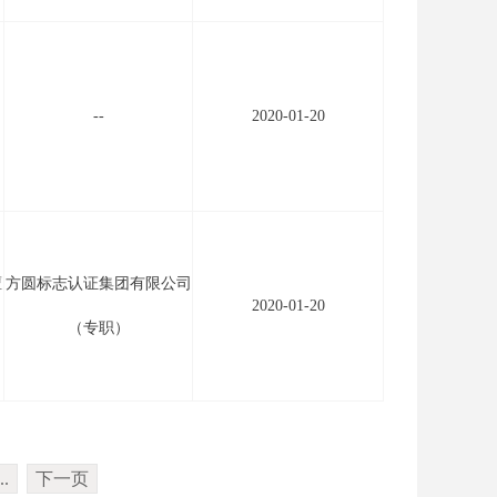
--
2020-01-20
擅
方圆标志认证集团有限公司
2020-01-20
（专职）
..
下一页