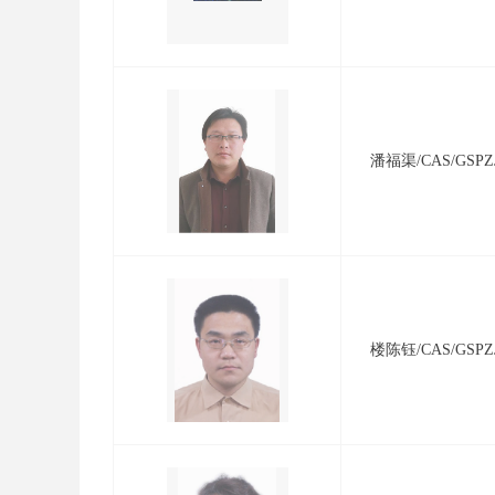
潘福渠/CAS/GSPZJ
楼陈钰/CAS/GSPZJ