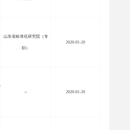
山东省标准化研究院（专
2020-01-20
职）
学
--
2020-01-20