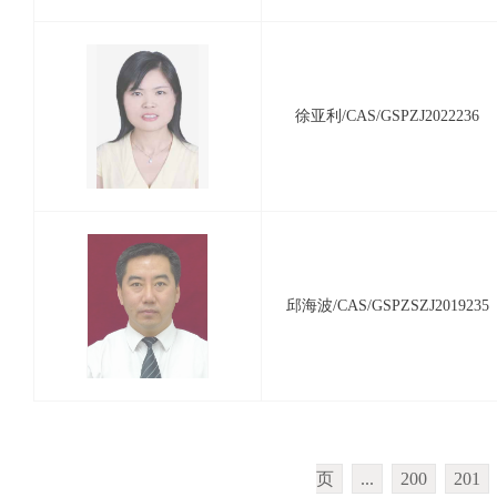
徐亚利/CAS/GSPZJ2022236
邱海波/CAS/GSPZSZJ2019235
页
...
200
201