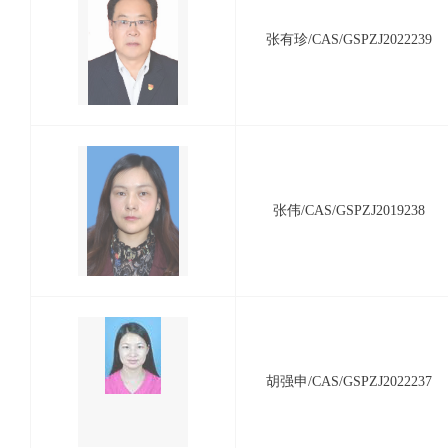
张有珍/CAS/GSPZJ2022239
张伟/CAS/GSPZJ2019238
胡强申/CAS/GSPZJ2022237