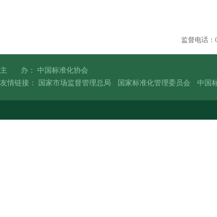
监督电话：010
主 办： 中国标准化协会
友情链接：
国家市场监督管理总局
国家标准化管理委员会
中国