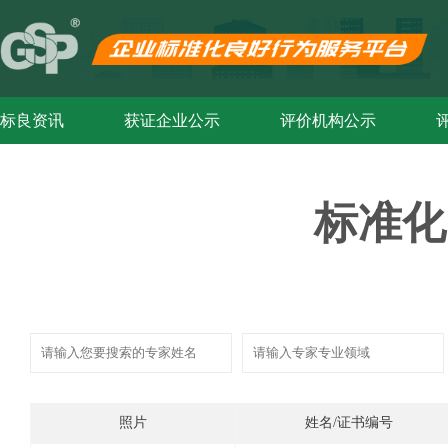
标良资讯
获证企业公示
评价机构公示
标准化
照片
姓名/证书编号