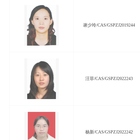
谢少玲/CAS/GSPZJ2019244
汪菲/CAS/GSPZJ2022243
杨新/CAS/GSPZJ2022242