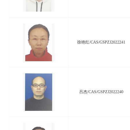
徐艳红/CAS/GSPZJ2022241
吕杰/CAS/GSPZJ2022240