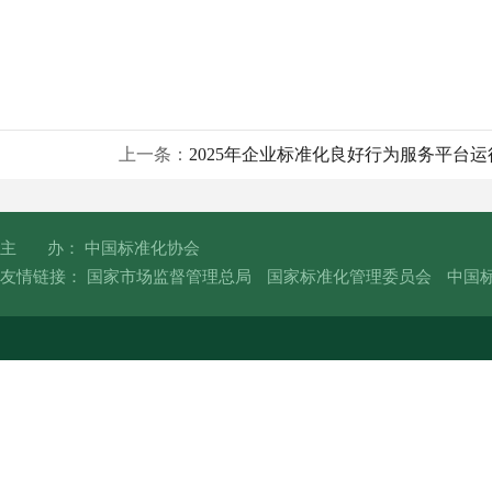
上一条：
2025年企业标准化良好行为服务平台
主 办： 中国标准化协会
友情链接：
国家市场监督管理总局
国家标准化管理委员会
中国