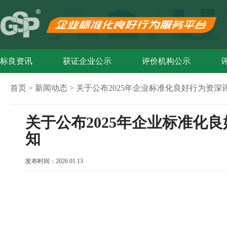
标良资讯
获证企业公示
评价机构公示
首页 >
新闻动态 >
关于公布2025年企业标准化良好行为资深
关于公布2025年企业标准化
知
发布时间：
2026.01.13